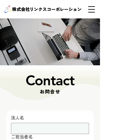
株式会社リンクスコーポレーション
Contact
お問合せ
法人名
ご担当者名