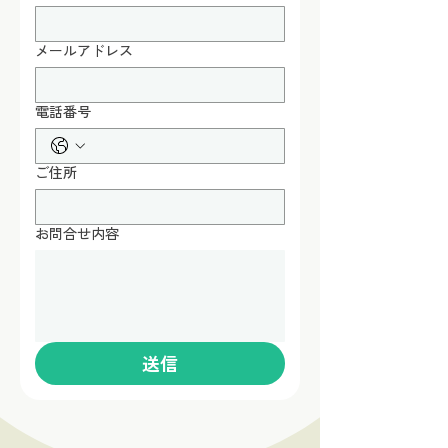
メールアドレス
電話番号
ご住所
お問合せ内容
送信