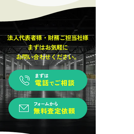
法人代表者様・財務ご担当社様
まずはお気軽に
お問い合わせください。